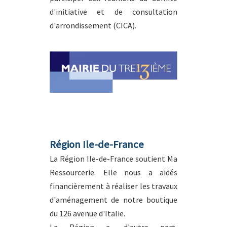
d'initiative et de consultation
d'arrondissement (CICA)
.
Région Ile-de-France
La Région Ile-de-France soutient Ma
Ressourcerie. Elle nous a aidés
financièrement à réaliser les travaux
d'aménagement de notre boutique
du 126 avenue d'Italie.