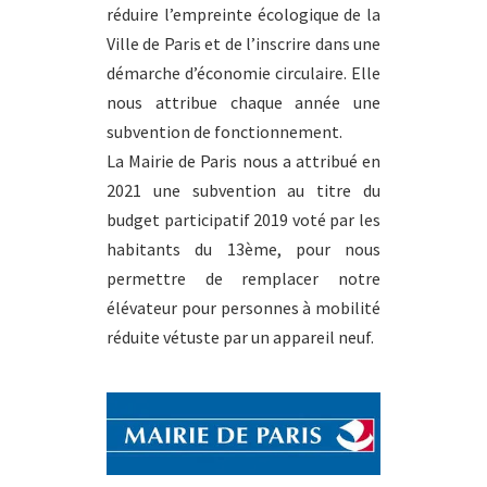
réduire l’empreinte écologique de la
Ville de Paris et de l’inscrire dans une
démarche d’économie circulaire. Elle
nous attribue chaque année une
subvention de fonctionnement.
La Mairie de Paris nous a attribué en
2021 une subvention au titre du
budget participatif 2019 voté par les
habitants du 13ème, pour nous
permettre de remplacer notre
élévateur pour personnes à mobilité
réduite vétuste par un appareil neuf.