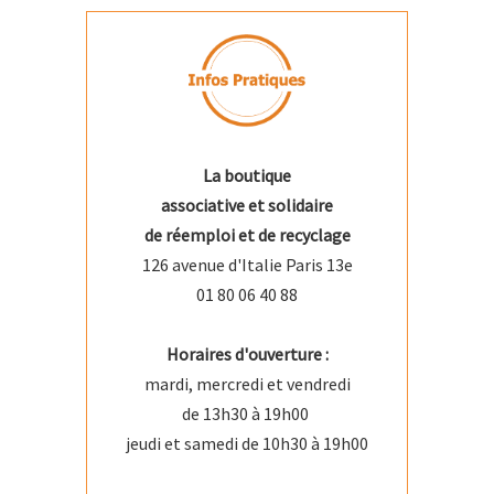
La boutique
associative et solidaire
de réemploi et de recyclage
126 avenue d'Italie Paris 13e
01 80 06 40 88
Horaires d'ouverture :
mardi, mercredi et vendredi
de 13h30 à 19h00
jeudi et samedi de 10h30 à 19h00