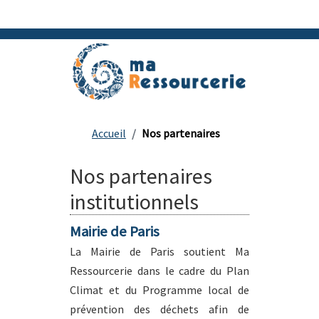
Accueil
Nos partenaires
Nos partenaires
institutionnels
Mairie de Paris
La Mairie de Paris soutient Ma
Ressourcerie dans le cadre du Plan
Climat et du Programme local de
prévention des déchets afin de