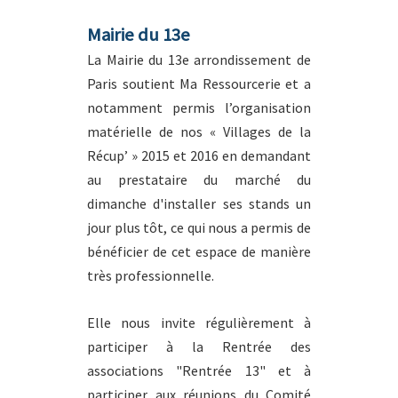
Mairie du 13e
La Mairie du 13e arrondissement de
Paris soutient Ma Ressourcerie et a
notamment permis l’organisation
matérielle de nos « Villages de la
Récup’ » 2015 et 2016 en demandant
au prestataire du marché du
dimanche d'installer ses stands un
jour plus tôt, ce qui nous a permis de
bénéficier de cet espace de manière
très professionnelle.
Elle nous invite régulièrement à
participer à la Rentrée des
associations "Rentrée 13" et à
participer aux réunions du
Comité